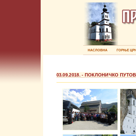
НАСЛОВНА
ГОРЊЕ ЦР
03.09.2018. - ПОКЛОНИЧКО ПУТ