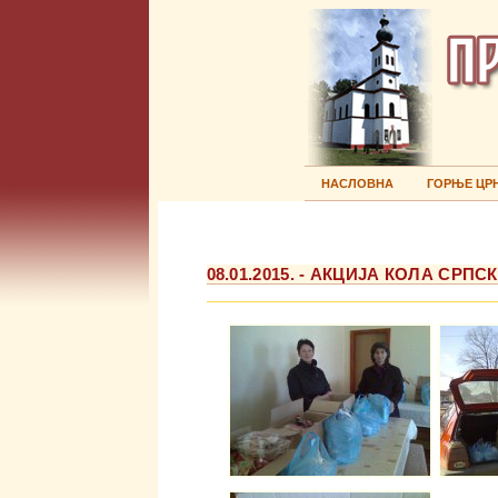
НАСЛОВНА
ГОРЊЕ ЦР
08.01.2015. - АКЦИЈА КОЛА С