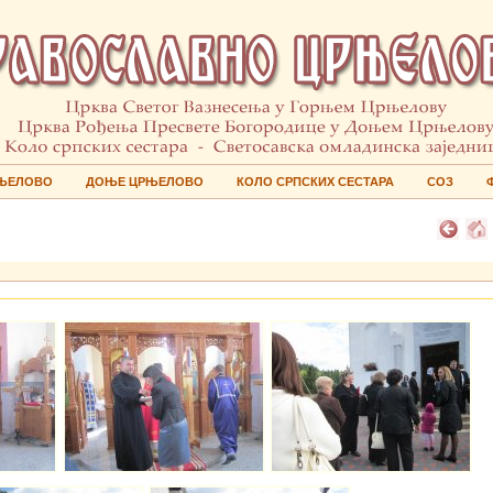
ЊЕЛОВО
ДОЊЕ ЦРЊЕЛОВО
КОЛО СРПСКИХ СЕСТАРА
СОЗ