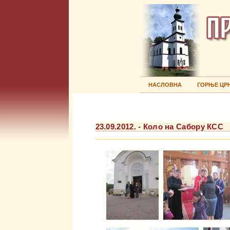
НАСЛОВНА
ГОРЊЕ ЦР
23.09.2012. - Коло на Сабору КСС