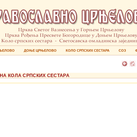
ЊЕЛОВО
ДОЊЕ ЦРЊЕЛОВО
КОЛО СРПСКИХ СЕСТАРА
СОЗ
ТИНА КОЛА СРПСКИХ СЕСТАРА