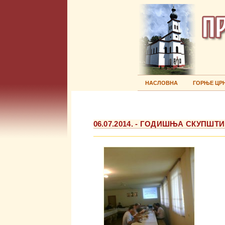
НАСЛОВНА
ГОРЊЕ ЦР
06.07.2014. - ГОДИШЊА СКУПШ