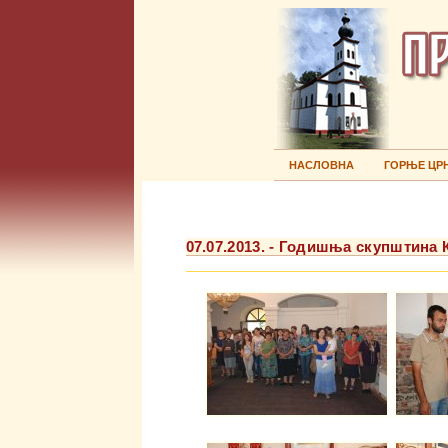
НАСЛОВНА
ГОРЊЕ ЦР
07.07.2013. - Годишња скупштина 