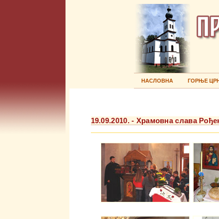
НАСЛОВНА
ГОРЊЕ ЦР
19.09.2010. - Храмовна слава Ро