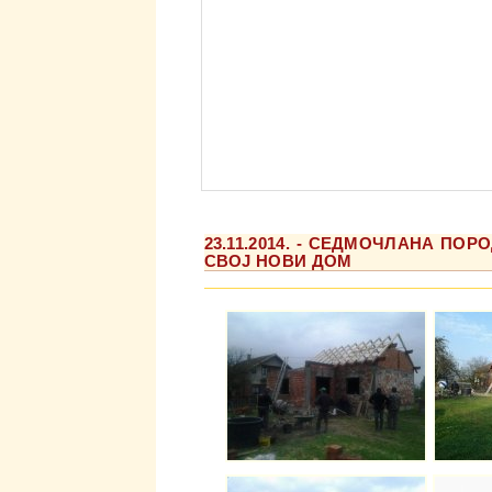
23.11.2014. - СЕДМОЧЛАНА П
СВОЈ НОВИ ДОМ